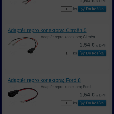
1,54 €
s DPH
ks
Do košíka
Adaptér repro konektora; Citroën 5
Adaptér repro konektora; Citroën
1,54 €
s DPH
ks
Do košíka
Adaptér repro konektora; Ford 8
Adaptér repro konektora; Ford
1,54 €
s DPH
ks
Do košíka