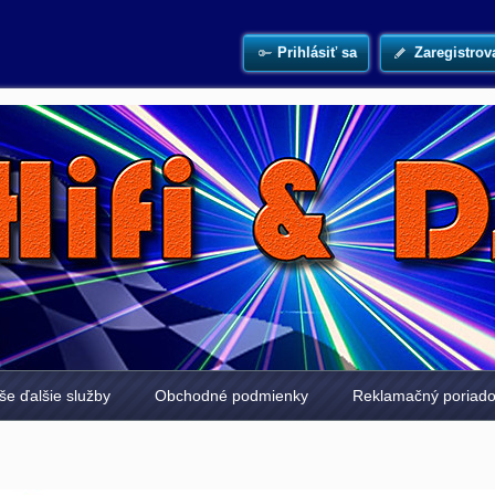
Prihlásiť sa
Zaregistrov
še ďalšie služby
Obchodné podmienky
Reklamačný poriad