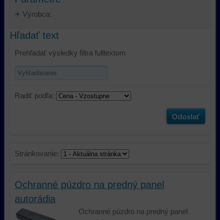
Výrobca:
Hľadať text
Prehľadať výsledky filtra fulltextom
Radiť podľa:
Odoslať
Stránkovanie:
Ochranné púzdro na predný panel
autorádia
Ochranné púzdro na predný panel