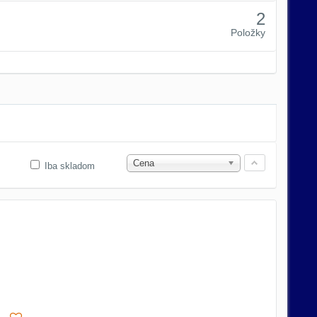
2
Položky
Cena
Iba skladom