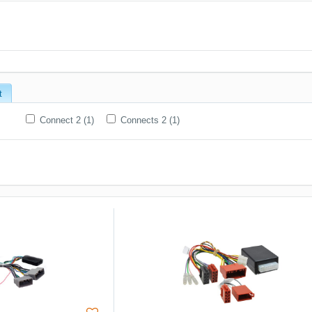
t
Connect 2 (1)
Connects 2 (1)