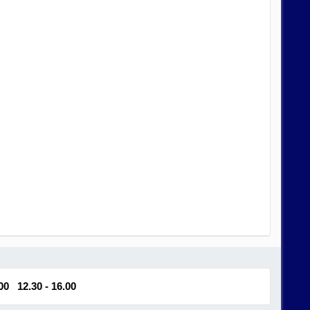
.00 12.30 - 16.00