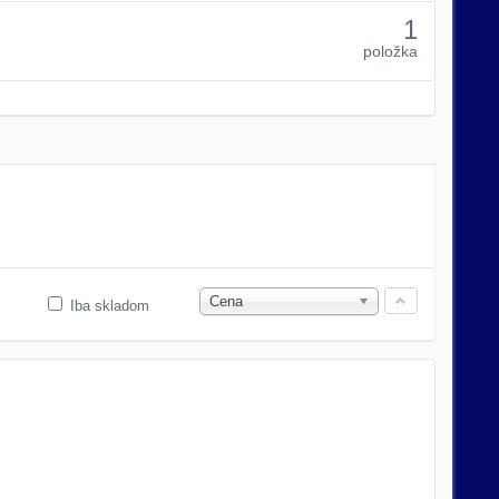
1
položka
Cena
Iba skladom