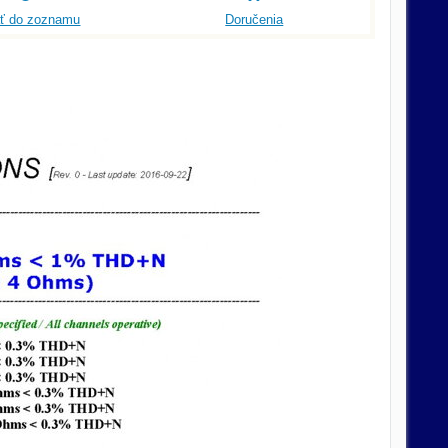
ať do zoznamu
Doručenia