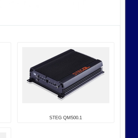
STEG QM500.1